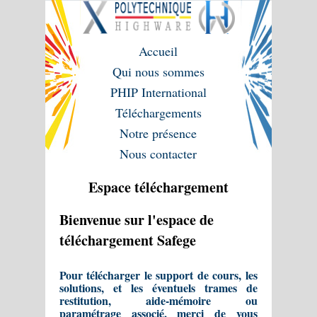
Accueil
Qui nous sommes
PHIP International
Téléchargements
Notre présence
Nous contacter
Espace téléchargement
Bienvenue sur l'espace de
téléchargement Safege
Pour télécharger le support de cours, les
solutions, et les éventuels trames de
restitution, aide-mémoire ou
paramétrage associé, merci de vous