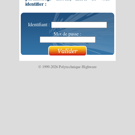
identifier :
Identifiant :
Mot de passe :
© 1999-2026 Polytechnique Highware