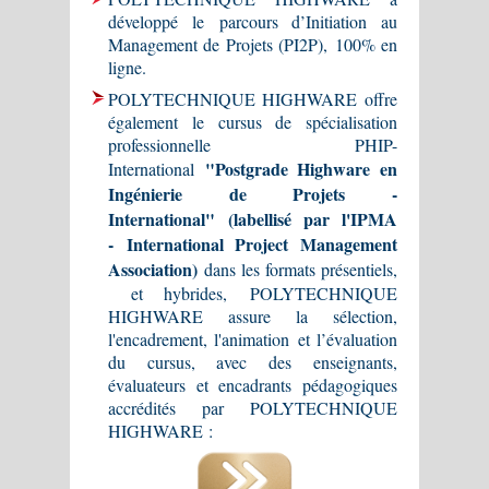
développé le parcours d’Initiation au
Management de Projets (PI2P), 100% en
ligne.
POLYTECHNIQUE HIGHWARE offre
également le cursus de spécialisation
professionnelle PHIP-
"Postgrade Highware en
International
Ingénierie de Projets -
International" (labellisé par l'IPMA
- International Project Management
Association)
dans les formats présentiels,
et hybrides, POLYTECHNIQUE
HIGHWARE assure la sélection,
l'encadrement, l'animation et l’évaluation
du cursus, avec des enseignants,
évaluateurs et encadrants pédagogiques
accrédités par POLYTECHNIQUE
HIGHWARE :