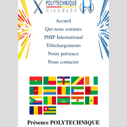
Accueil
Qui nous sommes
PHIP International
Téléchargements
Notre présence
Nous contacter
Présence POLYTECHNIQUE