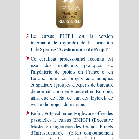
Le cursus PHIP-I est la version
internationale (hybride) de la formation
"Gestionnaire de Projet"
IndeXpertise
.
Ce certificat professionnel reconnu est
issu des meilleures pratiques de
l'ingénierie de projets en France et en
Europe pour les projets aéronautiques
et spatiaux (groupes d'experts de bureaux
de normalisation en France et en Europe),
ainsi que de l'état de l'art des logiciels de
gestin de projets du marché.
Enfin, Polytechnique Highware offre des
passerelles le cursus EMIGPI (Executive
Master en Ingénierie des Grands Projets
d'Infrastructure), (offert conjountement